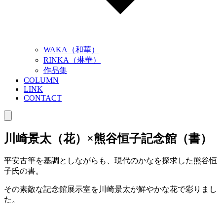
WAKA（和華）
RINKA（琳華）
作品集
COLUMN
LINK
CONTACT
川崎景太（花）×熊谷恒子記念館（書）
平安古筆を基調としながらも、現代のかなを探求した熊谷恒
子氏の書。
その素敵な記念館展示室を川崎景太が鮮やかな花で彩りまし
た。