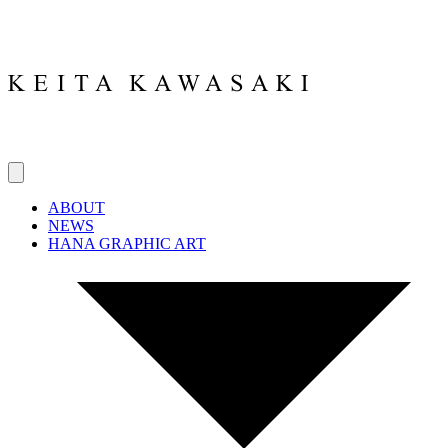
ABOUT
NEWS
HANA GRAPHIC ART