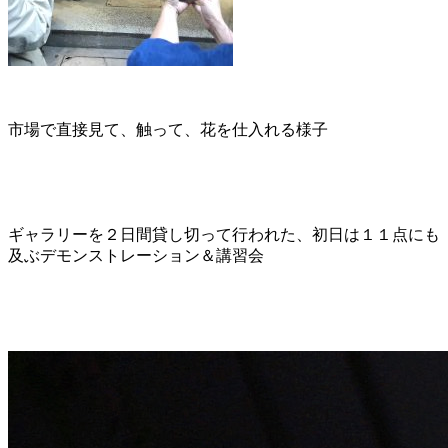
市場で直接見て、触って、花を仕入れる様子
ギャラリーを２日間貸し切って行われた、初日は１１点にも
及ぶデモンストレーション＆講習会