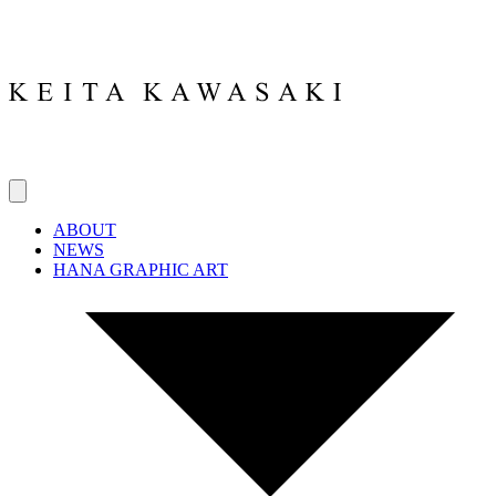
ABOUT
NEWS
HANA GRAPHIC ART