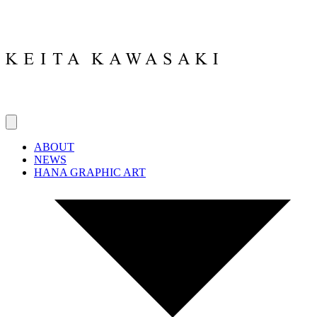
ABOUT
NEWS
HANA GRAPHIC ART