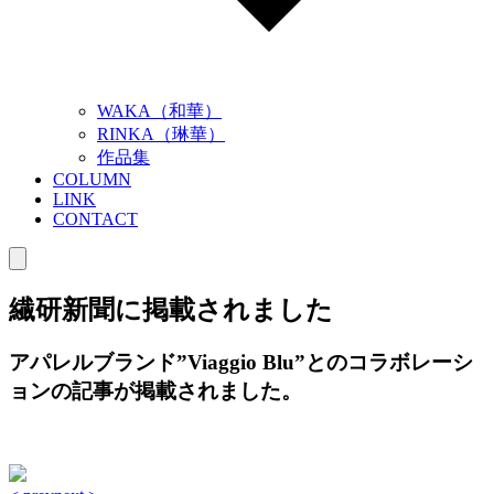
WAKA（和華）
RINKA（琳華）
作品集
COLUMN
LINK
CONTACT
繊研新聞に掲載されました
アパレルブランド”Viaggio Blu”とのコラボレーシ
ョンの記事が掲載されました。