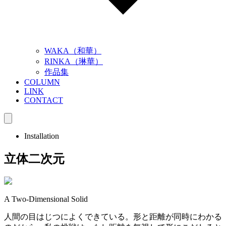
WAKA（和華）
RINKA（琳華）
作品集
COLUMN
LINK
CONTACT
Installation
立体二次元
A Two-Dimensional Solid
人間の目はじつによくできている。形と距離が同時にわかる