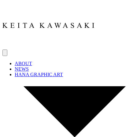
ABOUT
NEWS
HANA GRAPHIC ART