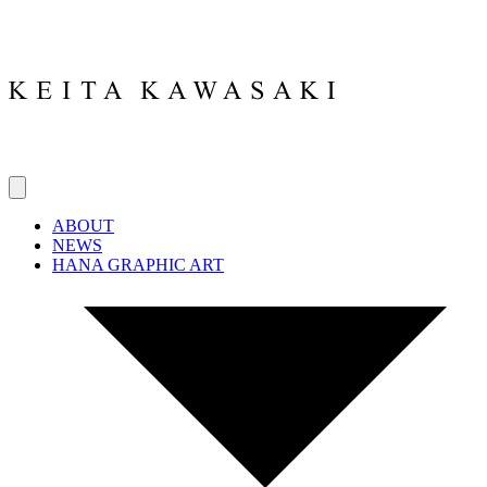
ABOUT
NEWS
HANA GRAPHIC ART