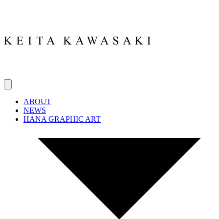
ABOUT
NEWS
HANA GRAPHIC ART