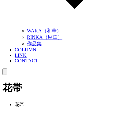
WAKA（和華）
RINKA（琳華）
作品集
COLUMN
LINK
CONTACT
花帯
花帯