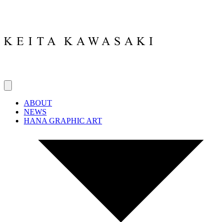
ABOUT
NEWS
HANA GRAPHIC ART