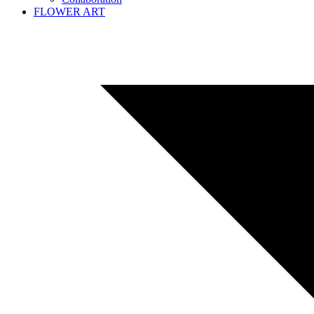
FLOWER ART