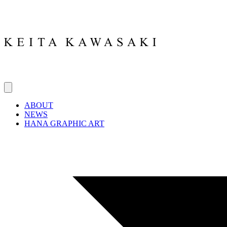
ABOUT
NEWS
HANA GRAPHIC ART