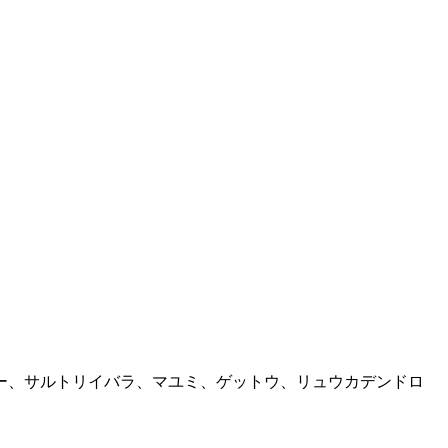
ー、サルトリイバラ、マユミ、ゲットウ、リュウカデンドロ