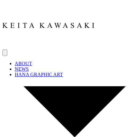
ABOUT
NEWS
HANA GRAPHIC ART