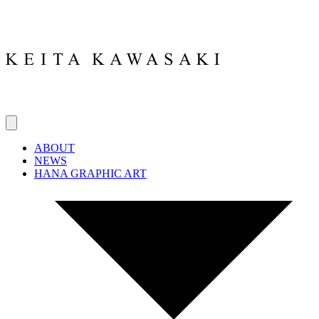
ABOUT
NEWS
HANA GRAPHIC ART