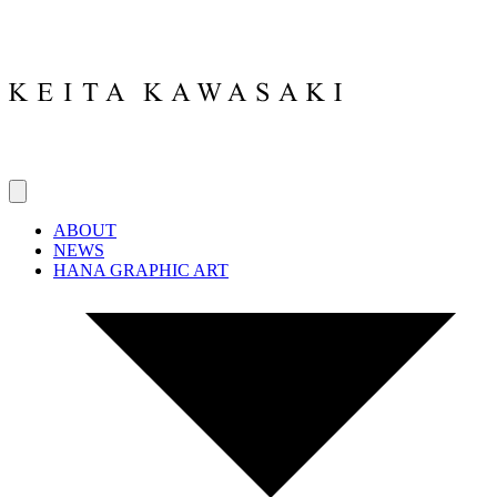
ABOUT
NEWS
HANA GRAPHIC ART