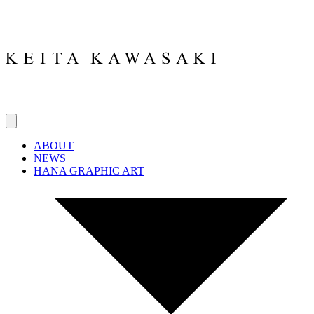
ABOUT
NEWS
HANA GRAPHIC ART